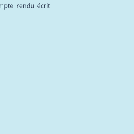
mpte rendu écrit