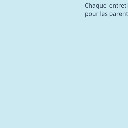
Chaque entret
pour les parent